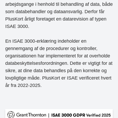
arbejdsgange i henhold til behandling af data, både
som databehandler og dataansvarlig. Derfor får
PlusKort årligt foretaget en datarevision af typen
ISAE 3000.
En ISAE 3000-erklæring indeholder en
gennemgang af de procedurer og kontroller,
organisationen har implementeret for at overholde
databeskyttelsesforordningen. Dette er vigtigt for at
sikre, at dine data behandles på den korrekte og
lovpligtige måde. PlusKort er ISAE verificeret hvert
år fra 2022-2025.