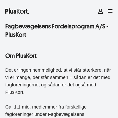
Fagbevægelsens Fordelsprogram A/S -
PlusKort
Om PlusKort
Det er ingen hemmelighed, at vi står stærkere, når
vi er mange, der står sammen – sådan er det med
fagforeningerne, og sådan er det også med
PlusKort.
Ca. 1,1 mio. medlemmer fra forskellige
fagforeninger under Fagbevægelsens