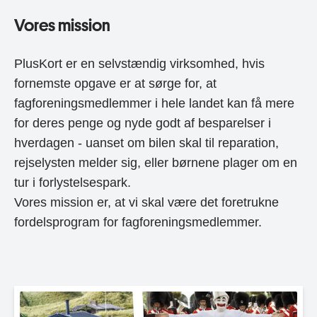
Vores mission
PlusKort er en selvstændig virksomhed, hvis
fornemste opgave er at sørge for, at
fagforeningsmedlemmer i hele landet kan få mere
for deres penge og nyde godt af besparelser i
hverdagen - uanset om bilen skal til reparation,
rejselysten melder sig, eller børnene plager om en
tur i forlystelsespark.
Vores mission er, at vi skal være det foretrukne
fordelsprogram for fagforeningsmedlemmer.