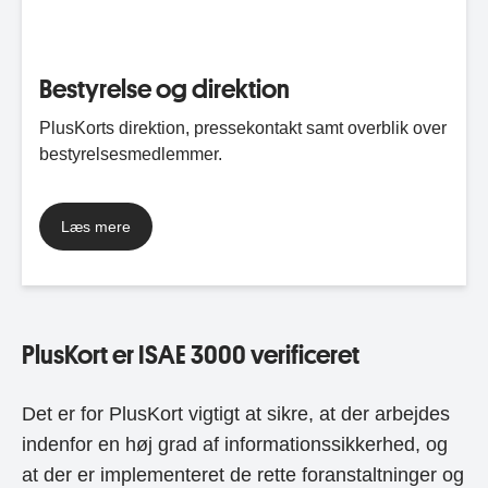
Bestyrelse og direktion
PlusKorts direktion, pressekontakt samt overblik over
bestyrelsesmedlemmer.
Læs mere
PlusKort er ISAE 3000 verificeret
Det er for PlusKort vigtigt at sikre, at der arbejdes
indenfor en høj grad af informationssikkerhed, og
at der er implementeret de rette foranstaltninger og