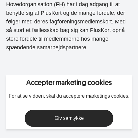
Hovedorganisation (FH) har i dag adgang til at
benytte sig af PlusKort og de mange fordele, der
følger med deres fagforeningsmedlemskort. Med
så stort et fællesskab bag sig kan PlusKort opnå
store fordele til medlemmerne hos mange
spændende samarbejdspartnere.
Accepter marketing cookies
For at se vidoen, skal du acceptere marketings cookies.
Giv samtykke