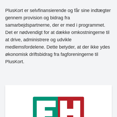
PlusKort er selvfinansierende og får sine indtægter
gennem provision og bidrag fra
samarbejdspartnerne, der er med i programmet.
Det er nødvendigt for at dække omkostningerne til
at drive, administrere og udvikle
medlemsfordelene. Dette betyder, at der ikke ydes
økonomisk driftsbidrag fra fagforeningerne til
PlusKort.