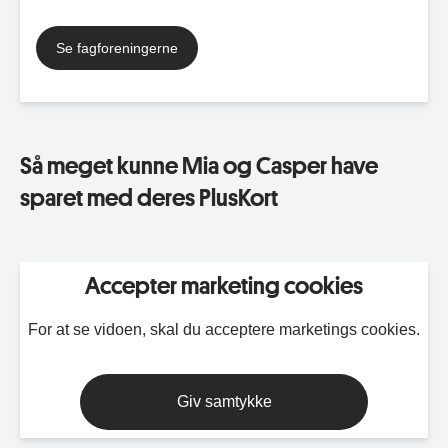
Se fagforeningerne
Så meget kunne Mia og Casper have
sparet med deres PlusKort
Accepter marketing cookies
For at se vidoen, skal du acceptere marketings cookies.
Giv samtykke