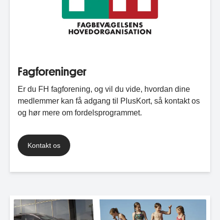
Fagforeninger
Er du FH fagforening, og vil du vide, hvordan dine
medlemmer kan få adgang til PlusKort, så kontakt os
og hør mere om fordelsprogrammet.
Kontakt os