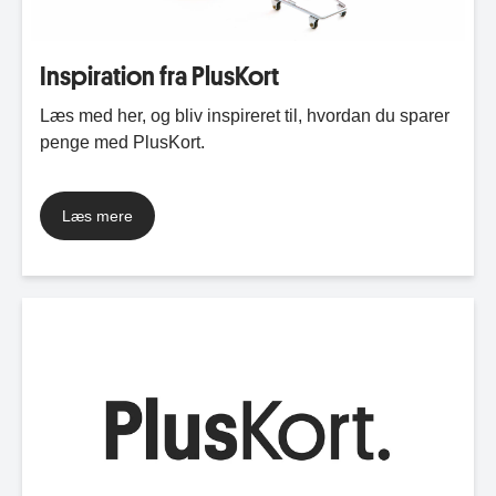
Inspiration fra PlusKort
Læs med her, og bliv inspireret til, hvordan du sparer
penge med PlusKort.
Læs mere