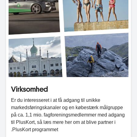
Virksomhed
Er du interesseret i at få adgang til unikke
markedsføringskanaler og en købestærk målgruppe
på ca. 1,1 mio. fagforeningsmedlemmer med adgang
til PlusKort, så læs mere her om at blive partner i
PlusKort programmet.