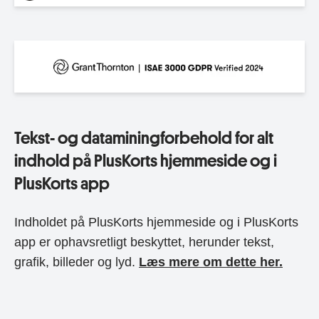
Tekst- og dataminingforbehold for alt
indhold på PlusKorts hjemmeside og i
PlusKorts app
Indholdet på PlusKorts hjemmeside og i PlusKorts
app er ophavsretligt beskyttet, herunder tekst,
grafik, billeder og lyd.
Læs mere om dette her.