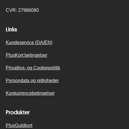
CVR:
27986080
Links
Kundeservice (DA/EN)
PlusKort betingelser
Privatlivs- og Cookiepolitik
Persondata og rettigheder
Konkurrencebetingelser
Produkter
PlusGuldkort